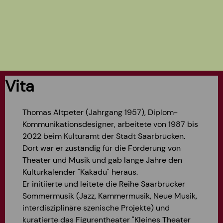
Vita
Thomas Altpeter (Jahrgang 1957), Diplom-
Kommunikationsdesigner, arbeitete von 1987 bis
2022 beim Kulturamt der Stadt Saarbrücken.
Dort war er zuständig für die Förderung von
Theater und Musik und gab lange Jahre den
Kulturkalender "Kakadu" heraus.
Er initiierte und leitete die Reihe Saarbrücker
Sommermusik (Jazz, Kammermusik, Neue Musik,
interdisziplinäre szenische Projekte) und
kuratierte das Figurentheater "Kleines Theater