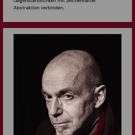
Gegenständlichkeit mit zeichenhafter
Abstraktion verbinden.