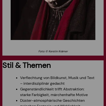
Foto: © Kerstin Krämer
Stil & Themen
Verflechtung von Bildkunst, Musik und Text
– interdisziplinär gedacht
Gegenständlichkeit trifft Abstraktion:
starke Farbigkeit, märchenhafte Motive
Düster-atmosphärische Geschichten