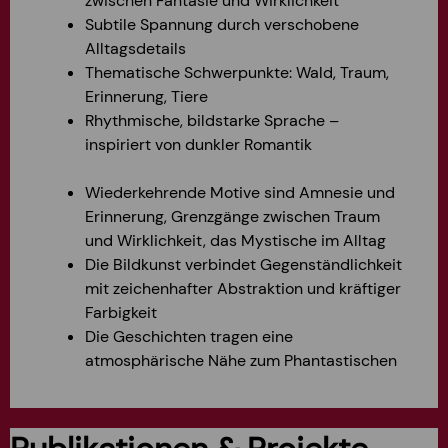
zwischen Fantasie und Wirklichkeit
Subtile Spannung durch verschobene
Alltagsdetails
Thematische Schwerpunkte: Wald, Traum,
Erinnerung, Tiere
Rhythmische, bildstarke Sprac
he –
inspiriert von dunkler Romantik
Wiederkehrende Motive sind Amnesie und
Erinnerung, Grenzgänge zwischen Traum
und Wirklichkeit, das Mystische im Alltag
Die Bildkunst verbindet Gegenständlichkeit
mit zeichenhafter Abstraktion und
kräftiger
Farbigkeit
Die Geschichten tragen eine
atmosphärische Nähe zum Phantastischen