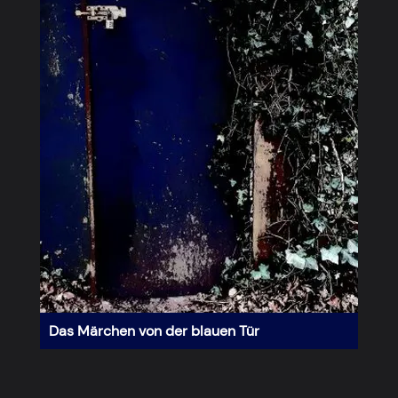
Das Märchen von der blauen Tür