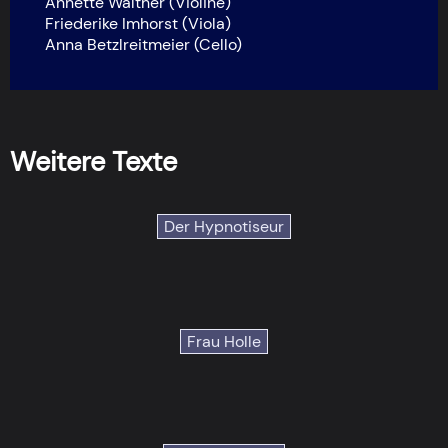
Annette Walther (Violine)
Friederike Imhorst (Viola)
Anna Betzlreitmeier (Cello)
Weitere Texte
Der Hypnotiseur
Frau Holle